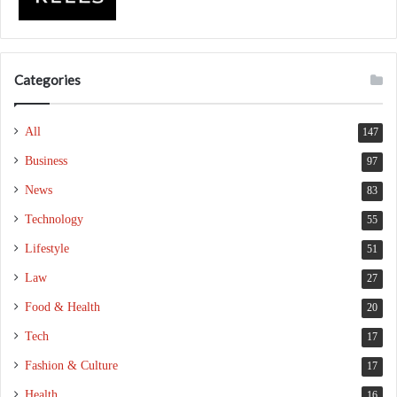
Categories
All
147
Business
97
News
83
Technology
55
Lifestyle
51
Law
27
Food & Health
20
Tech
17
Fashion & Culture
17
Health
16