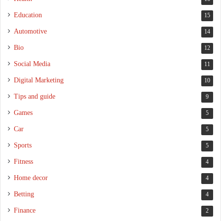
Education
15
Automotive
14
Bio
12
Social Media
11
Digital Marketing
10
Tips and guide
9
Games
5
Car
5
Sports
5
Fitness
4
Home decor
4
Betting
4
Finance
2