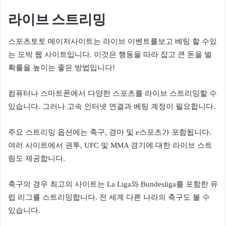
라이브 스트리밍
스포츠토토 메이저사이트는 라이브 이벤트를보고 베팅 할 수있
는 도박 웹 사이트입니다. 이것은 행동을 따라 잡고 큰 돈을 벌
확률을 높이는 좋은 방법입니다!
컴퓨터나 스마트폰에서 다양한 스포츠를 라이브 스트리밍할 수
있습니다. 그러나 고속 인터넷 연결과 베팅 계정이 필요합니다.
주요 스트리밍 옵션에는 축구, 경마 및 e스포츠가 포함됩니다.
여러 사이트에서 권투, UFC 및 MMA 경기에 대한 라이브 스트
림도 제공합니다.
축구의 경우 최고의 사이트는 La Liga와 Bundesliga를 포함한 유
럽 리그를 스트리밍합니다. 전 세계 다른 나라의 축구도 볼 수
있습니다.